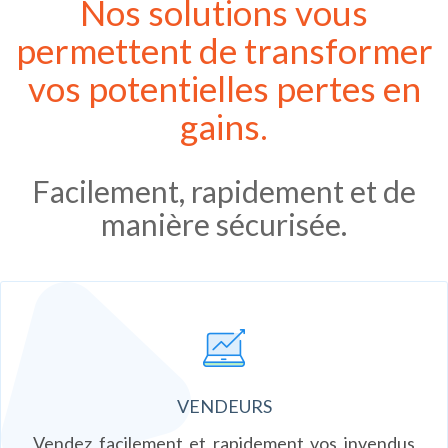
Nos solutions vous
permettent de transformer
vos potentielles pertes en
gains.
Facilement, rapidement et de
manière sécurisée.
VENDEURS
Vendez facilement et rapidement vos invendus