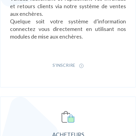
et retours clients via notre système de ventes
aux enchères.
Quelque soit votre système d’information
connectez vous directement en utilisant nos
modules de mise aux enchères.
S'INSCRIRE
ACHETEURS