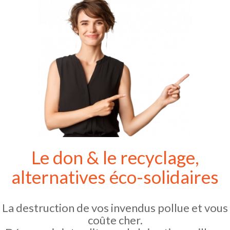
Le don & le recyclage,
alternatives éco-solidaires
La destruction de vos invendus pollue et vous
coûte cher.