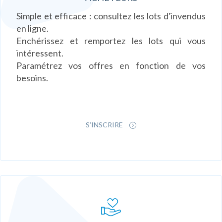
Simple et efficace : consultez les lots d'invendus
en ligne.
Enchérissez et remportez les lots qui vous
intéressent.
Paramétrez vos offres en fonction de vos
besoins.
S’INSCRIRE