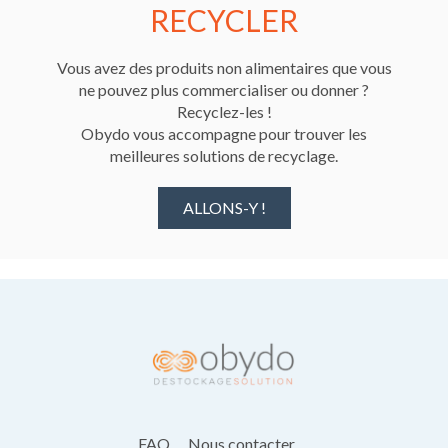
RECYCLER
Vous avez des produits non alimentaires que vous
ne pouvez plus commercialiser ou donner ?
Recyclez-les !
Obydo vous accompagne pour trouver les
meilleures solutions de recyclage.
ALLONS-Y !
FAQ
Nous contacter