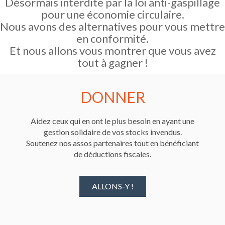
Désormais interdite par la loi anti-gaspillage
pour une économie circulaire.
Nous avons des alternatives pour vous mettre
en conformité.
Et nous allons vous montrer que vous avez
tout à gagner !
DONNER
Aidez ceux qui en ont le plus besoin en ayant une
gestion solidaire de vos stocks invendus.
Soutenez nos assos partenaires tout en bénéficiant
de déductions fiscales.
ALLONS-Y !