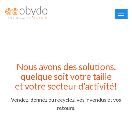
Nous avons des solutions,
quelque soit votre taille
et votre secteur d’activité!
Vendez, donnez ou recyclez, vos invendus et vos
retours.