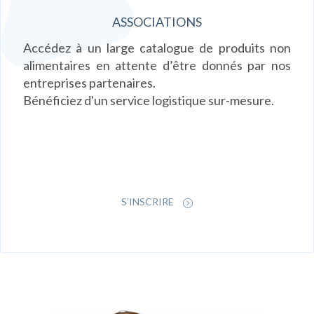
ASSOCIATIONS
Accédez à un large catalogue de produits non
alimentaires en attente d’être donnés par nos
entreprises partenaires.
Bénéficiez d'un service logistique sur-mesure.
S’INSCRIRE