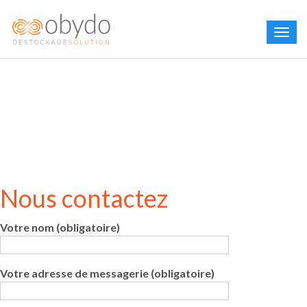
Nous contactez
Votre nom (obligatoire)
Votre adresse de messagerie (obligatoire)