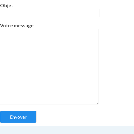
Objet
Votre message